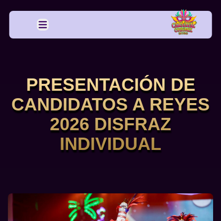
Open main menu
PRESENTACIÓN DE
CANDIDATOS A REYES
2026 DISFRAZ
INDIVIDUAL